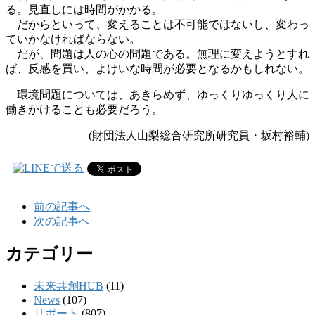
る。見直しには時間がかかる。
だからといって、変えることは不可能ではないし、変わっ
ていかなければならない。
だが、問題は人の心の問題である。無理に変えようとすれ
ば、反感を買い、よけいな時間が必要となるかもしれない。
環境問題については、あきらめず、ゆっくりゆっくり人に
働きかけることも必要だろう。
(財団法人山梨総合研究所研究員・坂村裕輔)
前の記事へ
次の記事へ
カテゴリー
未来共創HUB
(11)
News
(107)
リポート
(807)