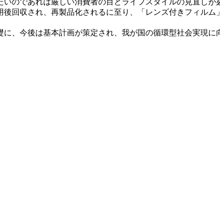
たいのであれば厳しい消費者の目とライフスタイルの見直しが
後回収され、再製品化されるに至り、「レンズ付きフィルム
に、今後は基本計画が策定され、我が国の循環型社会実現に