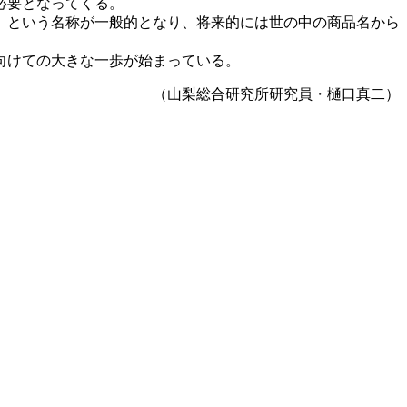
必要となってくる。
」という名称が一般的となり、将来的には世の中の商品名から
向けての大きな一歩が始まっている。
（山梨総合研究所研究員・樋口真二）