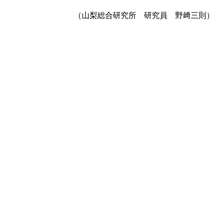
（山梨総合研究所 研究員 野﨑三則）