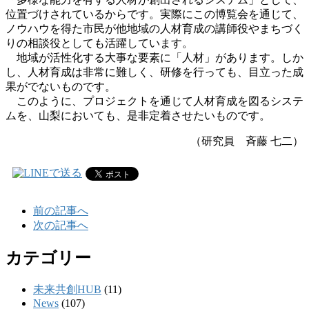
位置づけされているからです。実際にこの博覧会を通じて、
ノウハウを得た市民が他地域の人材育成の講師役やまちづく
りの相談役としても活躍しています。
地域が活性化する大事な要素に「人材」があります。しか
し、人材育成は非常に難しく、研修を行っても、目立った成
果がでないものです。
このように、プロジェクトを通じて人材育成を図るシステ
ムを、山梨においても、是非定着させたいものです。
（研究員 斉藤 七二）
前の記事へ
次の記事へ
カテゴリー
未来共創HUB
(11)
News
(107)