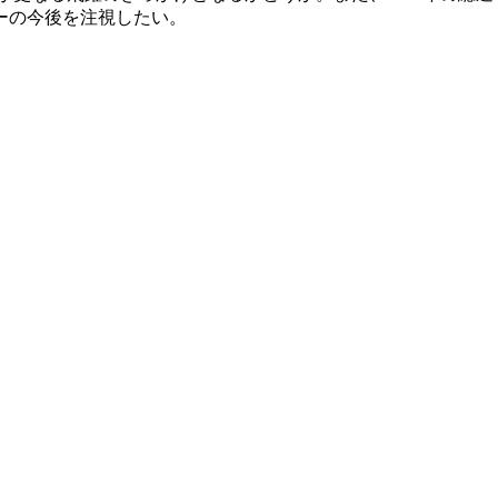
ーの今後を注視したい。