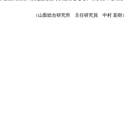
（山梨総合研究所 主任研究員 中村 直樹）