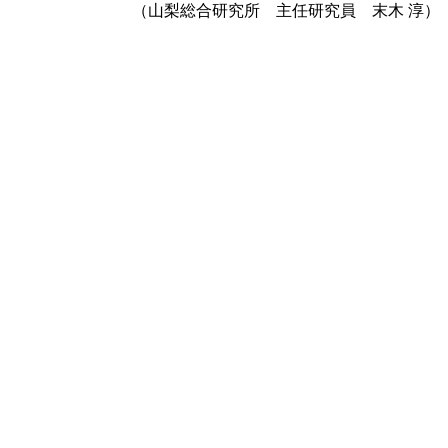
（山梨総合研究所 主任研究員 末木 淳）