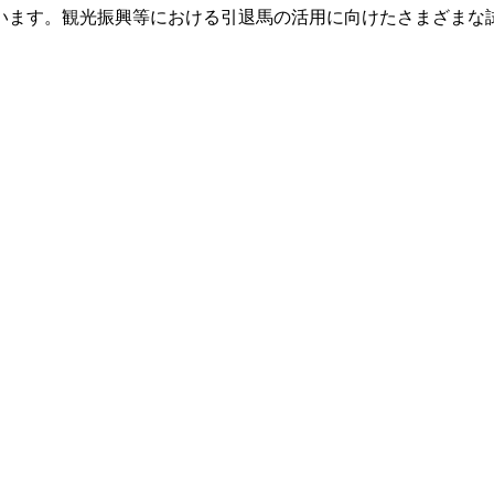
ます。観光振興等における引退馬の活用に向けたさまざまな