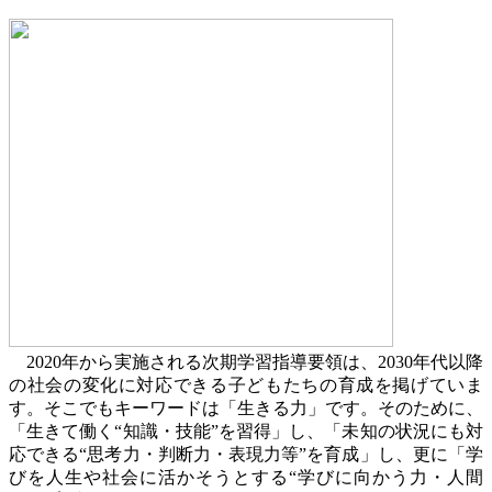
2020
年から実施される次期学習指導要領は、
2030
年代以降
の社会の変化に対応できる子どもたちの育成を掲げていま
す。そこでもキーワードは「生きる力」です。そのために、
「生きて働く“知識・技能”を習得」し、「未知の状況にも対
応できる“思考力・判断力・表現力等”を育成」し、更に「学
びを人生や社会に活かそうとする“学びに向かう力・人間