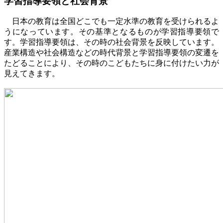
学習指導要領と社会背景
日本の教育は全国どこでも一定水準の教育を受けられるよ
うになっています。その基準となるものが学習指導要領で
す。学習指導要領は、その時の社会背景を反映しています。
産業構造や社会構造などの時代背景と学習指導要領の変遷を
たどることにより、その時のこどもたちに身に付けたい力が
見えてきます。