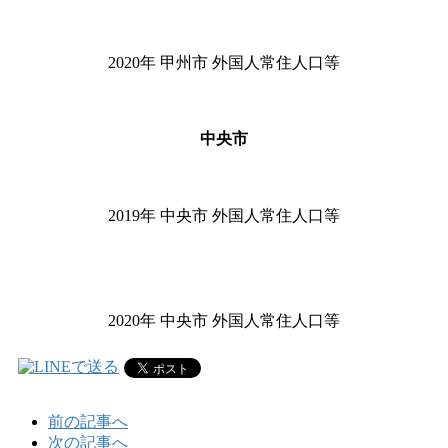
2020
年 甲州市 外国人常住人口等
中央市
2019年 中央市 外国人常住人口等
2020年 中央市 外国人常住人口等
前の記事へ
次の記事へ