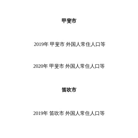
甲斐市
2019
年 甲斐市 外国人常住人口等
2020
年 甲斐市 外国人常住人口等
笛吹市
2019
年 笛吹市 外国人常住人口等