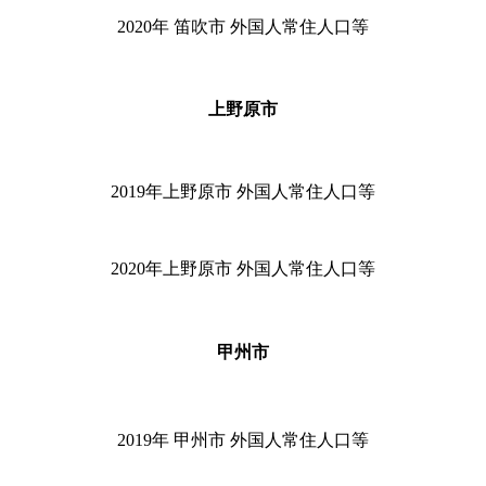
2020
年 笛吹市 外国人常住人口等
上野原市
2019
年上野原市 外国人常住人口等
2020
年上野原市 外国人常住人口等
甲州市
2019
年 甲州市 外国人常住人口等