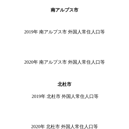
南アルプス市
2019
年 南アルプス市 外国人常住人口等
2020
年 南アルプス市 外国人常住人口等
北杜市
2019
年 北杜市 外国人常住人口等
2020
年 北杜市 外国人常住人口等