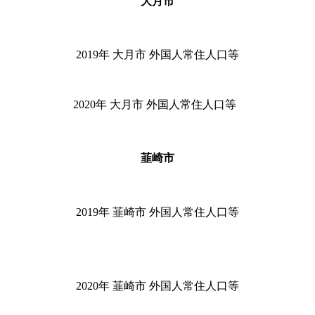
大月市
2019
年 大月市 外国人常住人口等
2020
年 大月市 外国人常住人口等
韮崎市
2019
年 韮崎市 外国人常住人口等
2020
年 韮崎市 外国人常住人口等