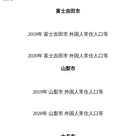
富士吉田市
2019
年 富士吉田市 外国人常住人口等
2020
年 富士吉田市 外国人常住人口等
山梨市
2019
年 山梨市 外国人常住人口等
2020
年 山梨市 外国人常住人口等