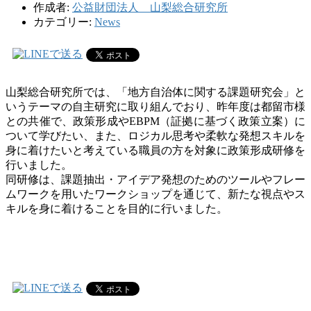
作成者:
公益財団法人 山梨総合研究所
カテゴリー:
News
山梨総合研究所では、「地方自治体に関する課題研究会」と
いうテーマの自主研究に取り組んでおり、昨年度は都留市様
との共催で、政策形成や
EBPM
（証拠に基づく政策立案）に
ついて学びたい、また、ロジカル思考や柔軟な発想スキルを
身に着けたいと考えている職員の方を対象に政策形成研修を
行いました。
同研修は、課題抽出・アイデア発想のためのツールやフレー
ムワークを用いたワークショップを通じて、新たな視点やス
キルを身に着けることを目的に行いました。