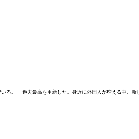
者がいる。 過去最高を更新した。身近に外国人が増える中、