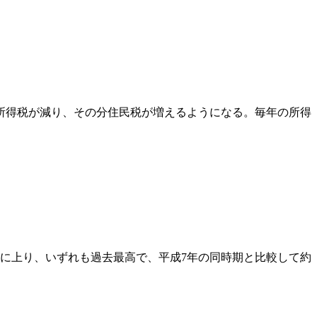
所得税が減り、その分住民税が増えるようになる。毎年の所得
件に上り、いずれも過去最高で、平成7年の同時期と比較して約