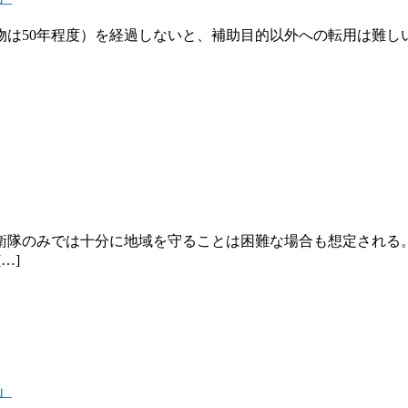
は50年程度）を経過しないと、補助目的以外への転用は難し
隊のみでは十分に地域を守ることは困難な場合も想定される
…]
」