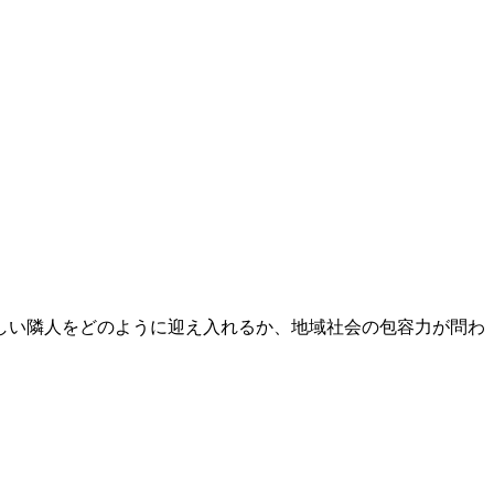
新しい隣人をどのように迎え入れるか、地域社会の包容力が問わ