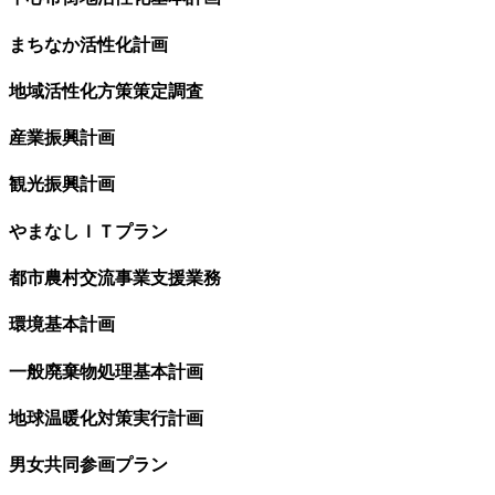
まちなか活性化計画
地域活性化方策策定調査
産業振興計画
観光振興計画
やまなしＩＴプラン
都市農村交流事業支援業務
環境基本計画
一般廃棄物処理基本計画
地球温暖化対策実行計画
男女共同参画プラン