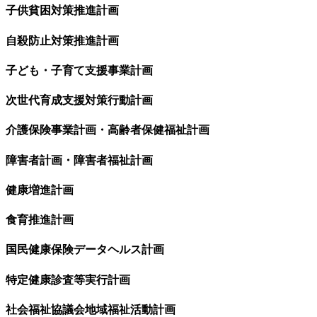
子供貧困対策推進計画
自殺防止対策推進計画
子ども・子育て支援事業計画
次世代育成支援対策行動計画
介護保険事業計画・高齢者保健福祉計画
障害者計画・障害者福祉計画
健康増進計画
食育推進計画
国民健康保険データヘルス計画
特定健康診査等実行計画
社会福祉協議会地域福祉活動計画