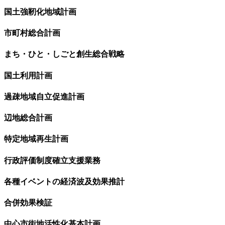
国土強靭化地域計画
市町村総合計画
まち・ひと・しごと創生総合戦略
国土利用計画
過疎地域自立促進計画
辺地総合計画
特定地域再生計画
行政評価制度確立支援業務
各種イベントの経済波及効果推計
合併効果検証
中心市街地活性化基本計画