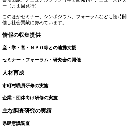
ー（月１回発行）
このほかセミナー、シンポジウム、フォーラムなども随時開
催し社会貢献に努めています。
情報の収集提供
産・学・官・ＮＰＯ等との連携支援
セミナー・フォーラム・研究会の開催
人材育成
市町村職員研修の実施
企業・団体向け研修の実施
主な調査研究の実績
県民意識調査