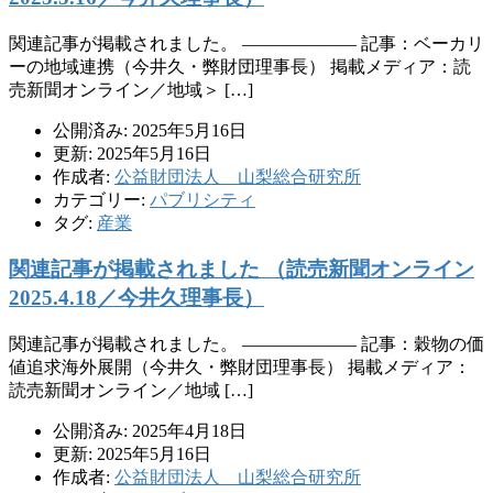
関連記事が掲載されました。 ——————– 記事：ベーカリ
ーの地域連携（今井久・弊財団理事長） 掲載メディア：読
売新聞オンライン／地域＞ […]
公開済み: 2025年5月16日
更新: 2025年5月16日
作成者:
公益財団法人 山梨総合研究所
カテゴリー:
パブリシティ
タグ:
産業
関連記事が掲載されました （読売新聞オンライン
2025.4.18／今井久理事長）
関連記事が掲載されました。 ——————– 記事：穀物の価
値追求海外展開（今井久・弊財団理事長） 掲載メディア：
読売新聞オンライン／地域 […]
公開済み: 2025年4月18日
更新: 2025年5月16日
作成者:
公益財団法人 山梨総合研究所