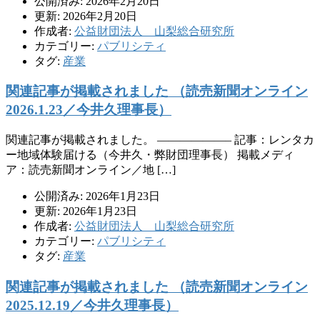
公開済み: 2026年2月20日
更新: 2026年2月20日
作成者:
公益財団法人 山梨総合研究所
カテゴリー:
パブリシティ
タグ:
産業
関連記事が掲載されました （読売新聞オンライン
2026.1.23／今井久理事長）
関連記事が掲載されました。 ——————– 記事：レンタカ
ー地域体験届ける（今井久・弊財団理事長） 掲載メディ
ア：読売新聞オンライン／地 […]
公開済み: 2026年1月23日
更新: 2026年1月23日
作成者:
公益財団法人 山梨総合研究所
カテゴリー:
パブリシティ
タグ:
産業
関連記事が掲載されました （読売新聞オンライン
2025.12.19／今井久理事長）