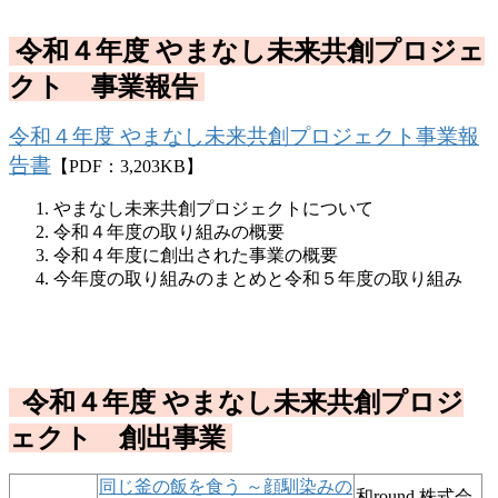
令和４年度 やまなし未来共創プロジェ
クト 事業報告
令和４年度 やまなし未来共創プロジェクト事業報
告書
【PDF：3,203KB】
やまなし未来共創プロジェクトについて
令和４年度の取り組みの概要
令和４年度に創出された事業の概要
今年度の取り組みのまとめと令和５年度の取り組み
令和４年度 やまなし未来共創プロジ
ェクト 創出事業
同じ釜の飯を食う ～顔馴染みの
和round 株式会