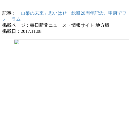
——————————–
記事：
「山梨の未来」思いはせ 総研20周年記念、甲府でフ
ォーラム
掲載ページ：毎日新聞ニュース・情報サイト 地方版
掲載日：2017.11.08