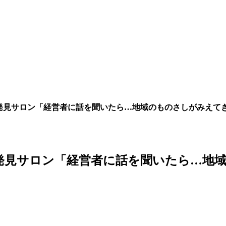
発見サロン「経営者に話を聞いたら…地域のものさしがみえてきた
発見サロン「経営者に話を聞いたら…地域の