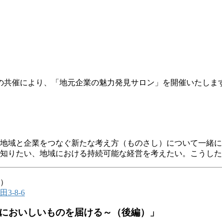
の共催により、「地元企業の魅力発見サロン」を開催いたしま
地域と企業をつなぐ新たな考え方（ものさし）について一緒に
知りたい、地域における持続可能な経営を考えたい。こうした
0）
-8-6
においしいものを届ける
～（後編）」