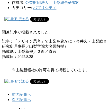
作成者:
公益財団法人 山梨総合研究所
カテゴリー:
パブリシティ
関連記事が掲載されました。
記事：「デザイン思考」で山梨を豊かに（今井久・山梨総合
研究所理事長／山梨学院大名誉教授）
掲載紙：山梨新報／２面／直言
掲載日：2025.8.28
※山梨新報社の許可を得て掲載しています。
前の記事へ
次の記事へ