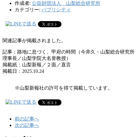
作成者:
公益財団法人 山梨総合研究所
カテゴリー:
パブリシティ
関連記事が掲載されました。
記事：路地に息づく、甲府の時間（今井久・山梨総合研究所
理事長／山梨学院大名誉教授）
掲載紙：山梨新報／２面／直言
掲載日：2025.10.24
※山梨新報社の許可を得て掲載しています。
前の記事へ
次の記事へ