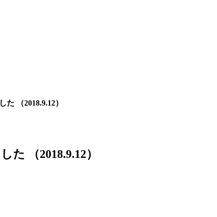
（2018.9.12）
 （2018.9.12）