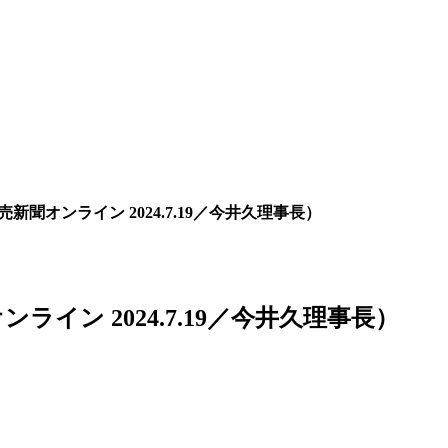
聞オンライン 2024.7.19／今井久理事長）
イン 2024.7.19／今井久理事長）