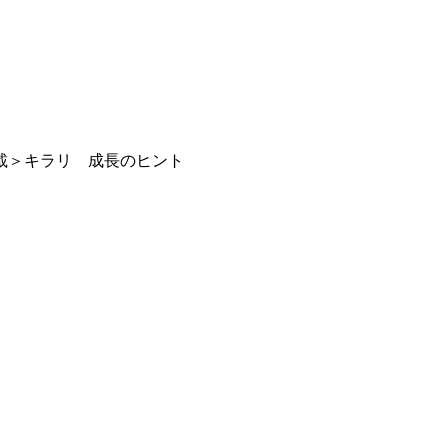
載＞キラリ 成長のヒント