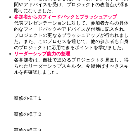
問やアドバイスを受け、プロジェクトの改善点が浮き
彫りになりました。
参加者からのフィードバックとブラッシュアップ
代表プレゼンテーションに対して、参加者からの具体
的なフィードバックやアドバイスが付箋に記入され、
プロジェクトの更なるブラッシュアップが行われまし
た。また、このプロセスを通じて、他の参加者も自身
のプロジェクトに応用できるポイントを学びました。
リーダーシップ能力の整理
各参加者は、自社で進めるプロジェクトを見直し、得
られたリーダーシップスキルや、今後伸ばすべきスキ
ルを再確認しました。
研修の様子１
研修の様子２
研修の様子３