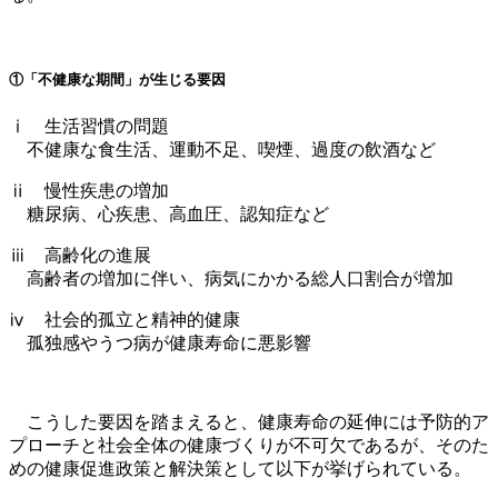
①「不健康な期間」が生じる要因
ⅰ 生活習慣の問題
不健康な食生活、運動不足、喫煙、過度の飲酒など
ⅱ 慢性疾患の増加
糖尿病、心疾患、高血圧、認知症など
ⅲ 高齢化の進展
高齢者の増加に伴い、病気にかかる総人口割合が増加
ⅳ 社会的孤立と精神的健康
孤独感やうつ病が健康寿命に悪影響
こうした要因を踏まえると、健康寿命の延伸には予防的ア
プローチと社会全体の健康づくりが不可欠であるが、そのた
めの健康促進政策と解決策として以下が挙げられている。