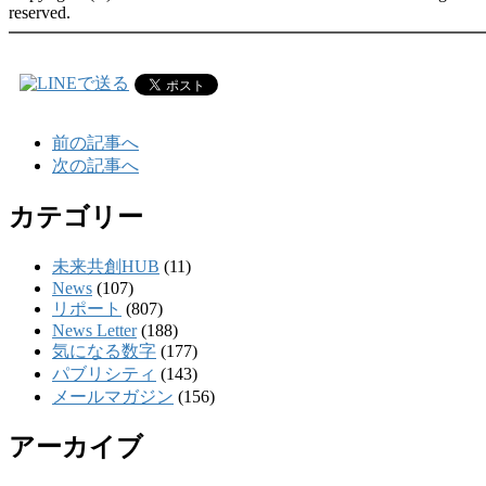
reserved.
━━━━━━━━━━━━━━━━━━━━━━━━━━━
前の記事へ
次の記事へ
カテゴリー
未来共創HUB
(11)
News
(107)
リポート
(807)
News Letter
(188)
気になる数字
(177)
パブリシティ
(143)
メールマガジン
(156)
アーカイブ