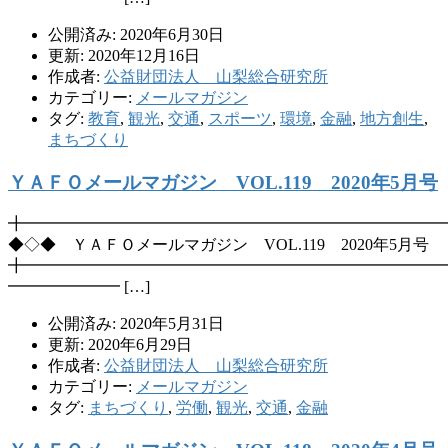
公開済み: 2020年6月30日
更新: 2020年12月16日
作成者:
公益財団法人 山梨総合研究所
カテゴリー:
メールマガジン
タグ:
教育
,
観光
,
交通
,
スポーツ
,
環境
,
金融
,
地方創生
,
まちづくり
ＹＡＦＯメールマガジン VOL.119 2020年5月号
╋━━━━━━━━━━━━━━━━━━━━━━━━━━
◆◇◆ ＹＡＦＯメールマガジン VOL.119 2020年5月号
╋━━━━━━━━━━━━━━━━━━━━━━━━━━
━━━━━━━ […]
公開済み: 2020年5月31日
更新: 2020年6月29日
作成者:
公益財団法人 山梨総合研究所
カテゴリー:
メールマガジン
タグ:
まちづくり
,
労働
,
観光
,
交通
,
金融