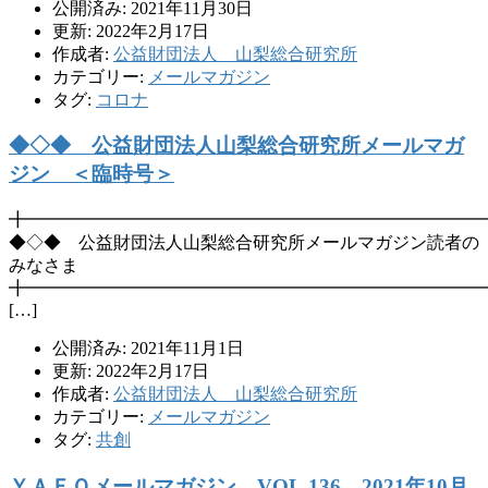
公開済み: 2021年11月30日
更新: 2022年2月17日
作成者:
公益財団法人 山梨総合研究所
カテゴリー:
メールマガジン
タグ:
コロナ
◆◇◆ 公益財団法人山梨総合研究所メールマガ
ジン ＜臨時号＞
╋━━━━━━━━━━━━━━━━━━━━━━━━━━
◆◇◆ 公益財団法人山梨総合研究所メールマガジン読者の
みなさま
╋━━━━━━━━━━━━━━━━━━━━━━━━━━
[…]
公開済み: 2021年11月1日
更新: 2022年2月17日
作成者:
公益財団法人 山梨総合研究所
カテゴリー:
メールマガジン
タグ:
共創
ＹＡＦＯメールマガジン VOL.136 2021年10月