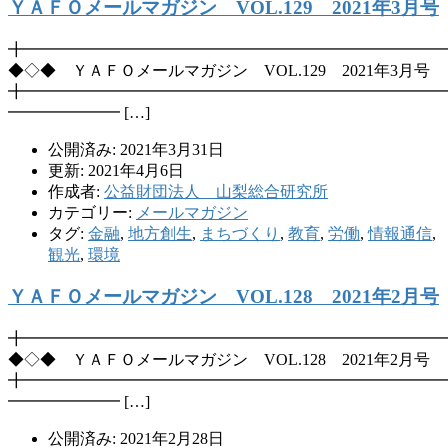
ＹＡＦＯメールマガジン VOL.129 2021年3月号
╋━━━━━━━━━━━━━━━━━━━━━━━━━━
◆◇◆ ＹＡＦＯメールマガジン VOL.129 2021年3月号
╋━━━━━━━━━━━━━━━━━━━━━━━━━━
━━━━━━━ […]
公開済み: 2021年3月31日
更新: 2021年4月6日
作成者:
公益財団法人 山梨総合研究所
カテゴリー:
メールマガジン
タグ:
金融
,
地方創生
,
まちづくり
,
教育
,
労働
,
情報通信
,
観光
,
環境
ＹＡＦＯメールマガジン VOL.128 2021年2月号
╋━━━━━━━━━━━━━━━━━━━━━━━━━━
◆◇◆ ＹＡＦＯメールマガジン VOL.128 2021年2月号
╋━━━━━━━━━━━━━━━━━━━━━━━━━━
━━━━━━━ […]
公開済み: 2021年2月28日