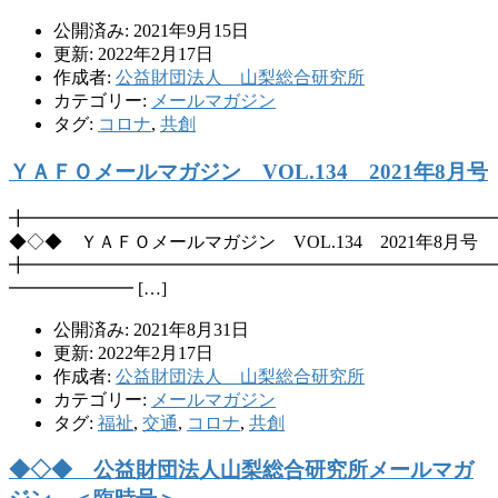
公開済み: 2021年9月15日
更新: 2022年2月17日
作成者:
公益財団法人 山梨総合研究所
カテゴリー:
メールマガジン
タグ:
コロナ
,
共創
ＹＡＦＯメールマガジン VOL.134 2021年8月号
╋━━━━━━━━━━━━━━━━━━━━━━━━━━
◆◇◆ ＹＡＦＯメールマガジン VOL.134 2021年8月号
╋━━━━━━━━━━━━━━━━━━━━━━━━━━
━━━━━━━ […]
公開済み: 2021年8月31日
更新: 2022年2月17日
作成者:
公益財団法人 山梨総合研究所
カテゴリー:
メールマガジン
タグ:
福祉
,
交通
,
コロナ
,
共創
◆◇◆ 公益財団法人山梨総合研究所メールマガ