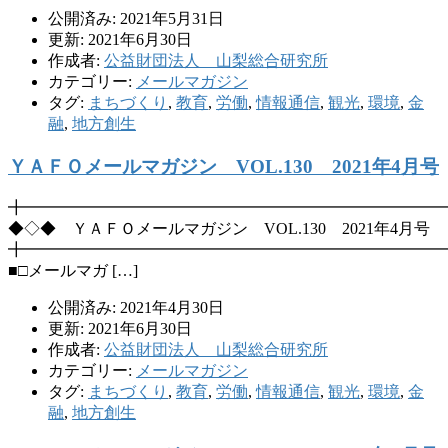
公開済み: 2021年5月31日
更新: 2021年6月30日
作成者:
公益財団法人 山梨総合研究所
カテゴリー:
メールマガジン
タグ:
まちづくり
,
教育
,
労働
,
情報通信
,
観光
,
環境
,
金
融
,
地方創生
ＹＡＦＯメールマガジン VOL.130 2021年4月号
╋━━━━━━━━━━━━━━━━━━━━━━━━━━
◆◇◆ ＹＡＦＯメールマガジン VOL.130 2021年4月号
╋━━━━━━━━━━━━━━━━━━━━━━━━━━
■□メールマガ […]
公開済み: 2021年4月30日
更新: 2021年6月30日
作成者:
公益財団法人 山梨総合研究所
カテゴリー:
メールマガジン
タグ:
まちづくり
,
教育
,
労働
,
情報通信
,
観光
,
環境
,
金
融
,
地方創生