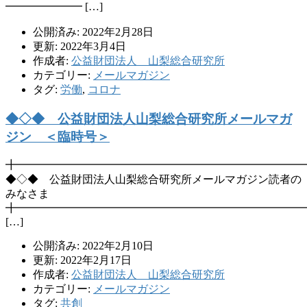
━━━━━━━ […]
公開済み: 2022年2月28日
更新: 2022年3月4日
作成者:
公益財団法人 山梨総合研究所
カテゴリー:
メールマガジン
タグ:
労働
,
コロナ
◆◇◆ 公益財団法人山梨総合研究所メールマガ
ジン ＜臨時号＞
╋━━━━━━━━━━━━━━━━━━━━━━━━━━
◆◇◆ 公益財団法人山梨総合研究所メールマガジン読者の
みなさま
╋━━━━━━━━━━━━━━━━━━━━━━━━━━
[…]
公開済み: 2022年2月10日
更新: 2022年2月17日
作成者:
公益財団法人 山梨総合研究所
カテゴリー:
メールマガジン
タグ:
共創