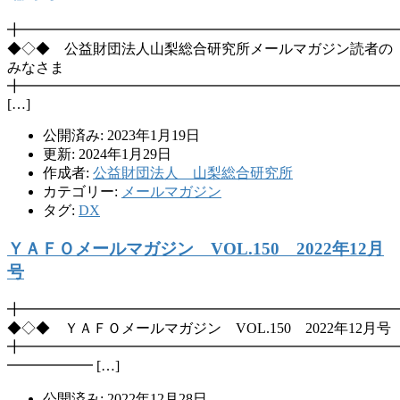
╋━━━━━━━━━━━━━━━━━━━━━━━━━━
◆◇◆ 公益財団法人山梨総合研究所メールマガジン読者の
みなさま
╋━━━━━━━━━━━━━━━━━━━━━━━━━━
[…]
公開済み: 2023年1月19日
更新: 2024年1月29日
作成者:
公益財団法人 山梨総合研究所
カテゴリー:
メールマガジン
タグ:
DX
ＹＡＦＯメールマガジン VOL.150 2022年12月
号
╋━━━━━━━━━━━━━━━━━━━━━━━━━━
◆◇◆ ＹＡＦＯメールマガジン VOL.150 2022年12月号
╋━━━━━━━━━━━━━━━━━━━━━━━━━━
━━━━━━ […]
公開済み: 2022年12月28日