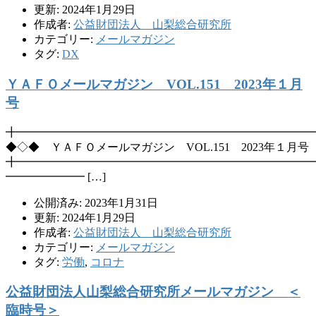
更新: 2024年1月29日
作成者:
公益財団法人 山梨総合研究所
カテゴリー:
メールマガジン
タグ:
DX
ＹＡＦＯメールマガジン VOL.151 2023年１月
号
╋━━━━━━━━━━━━━━━━━━━━━━━━━━
◆◇◆ ＹＡＦＯメールマガジン VOL.151 2023年１月号
╋━━━━━━━━━━━━━━━━━━━━━━━━━━
━━━━━━━ […]
公開済み: 2023年1月31日
更新: 2024年1月29日
作成者:
公益財団法人 山梨総合研究所
カテゴリー:
メールマガジン
タグ:
労働
,
コロナ
公益財団法人山梨総合研究所メールマガジン ＜
臨時号＞