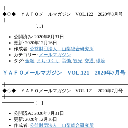
╋━━━━━━━━━━━━━━━━━━━━━━━━━━
◆◇◆ ＹＡＦＯメールマガジン VOL.122 2020年8月号
╋━━━━━━━━━━━━━━━━━━━━━━━━━━
━━━━━━━ […]
公開済み: 2020年8月31日
更新: 2020年12月16日
作成者:
公益財団法人 山梨総合研究所
カテゴリー:
メールマガジン
タグ:
金融
,
まちづくり
,
労働
,
観光
,
交通
,
環境
ＹＡＦＯメールマガジン VOL.121 2020年7月号
╋━━━━━━━━━━━━━━━━━━━━━━━━━━
◆◇◆ ＹＡＦＯメールマガジン VOL.121 2020年7月号
╋━━━━━━━━━━━━━━━━━━━━━━━━━━
━━━━━━━ […]
公開済み: 2020年7月31日
更新: 2020年12月16日
作成者:
公益財団法人 山梨総合研究所