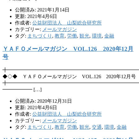
公開済み: 2021年1月14日
更新: 2021年4月6日
作成者:
公益財団法人 山梨総合研究所
カテゴリー:
メールマガジン
タグ:
まちづくり
,
教育
,
労働
,
観光
,
環境
,
金融
ＹＡＦＯメールマガジン VOL.126 2020年12月
号
╋━━━━━━━━━━━━━━━━━━━━━━━━━━
◆◇◆ ＹＡＦＯメールマガジン VOL.126 2020年12月号
╋━━━━━━━━━━━━━━━━━━━━━━━━━━
━━━━━━ […]
公開済み: 2020年12月31日
更新: 2021年4月6日
作成者:
公益財団法人 山梨総合研究所
カテゴリー:
メールマガジン
タグ:
まちづくり
,
教育
,
労働
,
観光
,
交通
,
環境
,
金融