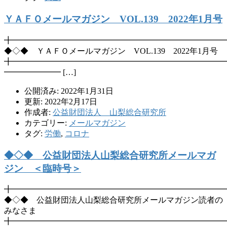
ＹＡＦＯメールマガジン VOL.139 2022年1月号
╋━━━━━━━━━━━━━━━━━━━━━━━━━━
◆◇◆ ＹＡＦＯメールマガジン VOL.139 2022年1月号
╋━━━━━━━━━━━━━━━━━━━━━━━━━━
━━━━━━━ […]
公開済み: 2022年1月31日
更新: 2022年2月17日
作成者:
公益財団法人 山梨総合研究所
カテゴリー:
メールマガジン
タグ:
労働
,
コロナ
◆◇◆ 公益財団法人山梨総合研究所メールマガ
ジン ＜臨時号＞
╋━━━━━━━━━━━━━━━━━━━━━━━━━━
◆◇◆ 公益財団法人山梨総合研究所メールマガジン読者の
みなさま
╋━━━━━━━━━━━━━━━━━━━━━━━━━━