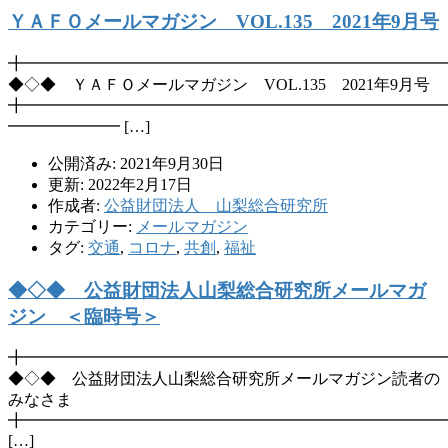
ＹＡＦＯメールマガジン VOL.135 2021年9月号
╋━━━━━━━━━━━━━━━━━━━━━━━━━━
◆◇◆ ＹＡＦＯメールマガジン VOL.135 2021年9月号
╋━━━━━━━━━━━━━━━━━━━━━━━━━━
━━━━━━━ […]
公開済み: 2021年9月30日
更新: 2022年2月17日
作成者:
公益財団法人 山梨総合研究所
カテゴリー:
メールマガジン
タグ:
交通
,
コロナ
,
共創
,
福祉
◆◇◆ 公益財団法人山梨総合研究所メールマガ
ジン ＜臨時号＞
╋━━━━━━━━━━━━━━━━━━━━━━━━━━
◆◇◆ 公益財団法人山梨総合研究所メールマガジン読者の
みなさま
╋━━━━━━━━━━━━━━━━━━━━━━━━━━
[…]