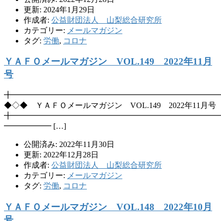
更新: 2024年1月29日
作成者:
公益財団法人 山梨総合研究所
カテゴリー:
メールマガジン
タグ:
労働
,
コロナ
ＹＡＦＯメールマガジン VOL.149 2022年11月
号
╋━━━━━━━━━━━━━━━━━━━━━━━━━━
◆◇◆ ＹＡＦＯメールマガジン VOL.149 2022年11月号
╋━━━━━━━━━━━━━━━━━━━━━━━━━━
━━━━━━ […]
公開済み: 2022年11月30日
更新: 2022年12月28日
作成者:
公益財団法人 山梨総合研究所
カテゴリー:
メールマガジン
タグ:
労働
,
コロナ
ＹＡＦＯメールマガジン VOL.148 2022年10月
号