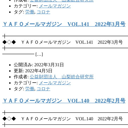
カテゴリー:
メールマガジン
タグ:
労働
,
コロナ
ＹＡＦＯメールマガジン VOL.141 2022年3月号
╋━━━━━━━━━━━━━━━━━━━━━━━━━━
◆◇◆ ＹＡＦＯメールマガジン VOL.141 2022年3月号
╋━━━━━━━━━━━━━━━━━━━━━━━━━━
━━━━━━━ […]
公開済み: 2022年3月31日
更新: 2022年4月5日
作成者:
公益財団法人 山梨総合研究所
カテゴリー:
メールマガジン
タグ:
労働
,
コロナ
ＹＡＦＯメールマガジン VOL.140 2022年2月号
╋━━━━━━━━━━━━━━━━━━━━━━━━━━
◆◇◆ ＹＡＦＯメールマガジン VOL.140 2022年2月号
╋━━━━━━━━━━━━━━━━━━━━━━━━━━