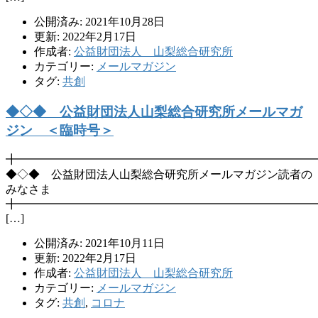
公開済み: 2021年10月28日
更新: 2022年2月17日
作成者:
公益財団法人 山梨総合研究所
カテゴリー:
メールマガジン
タグ:
共創
◆◇◆ 公益財団法人山梨総合研究所メールマガ
ジン ＜臨時号＞
╋━━━━━━━━━━━━━━━━━━━━━━━━━━
◆◇◆ 公益財団法人山梨総合研究所メールマガジン読者の
みなさま
╋━━━━━━━━━━━━━━━━━━━━━━━━━━
[…]
公開済み: 2021年10月11日
更新: 2022年2月17日
作成者:
公益財団法人 山梨総合研究所
カテゴリー:
メールマガジン
タグ:
共創
,
コロナ