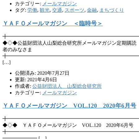
カテゴリー:
メールマガジン
タグ:
労働
,
観光
,
交通
,
スポーツ
,
金融
,
まちづくり
ＹＡＦＯメールマガジン ＜臨時号＞
╋━━━━━━━━━━━━━━━━━━━━━━━━━━
◆◇◆公益財団法人山梨総合研究所メールマガジン定期購読
者のみなさま
╋━━━━━━━━━━━━━━━━━━━━━━━━━━
[…]
公開済み: 2020年7月27日
更新: 2021年4月6日
作成者:
公益財団法人 山梨総合研究所
カテゴリー:
メールマガジン
ＹＡＦＯメールマガジン VOL.120 2020年6月号
╋━━━━━━━━━━━━━━━━━━━━━━━━━━
◆◇◆ ＹＡＦＯメールマガジン VOL.120 2020年6月号
╋━━━━━━━━━━━━━━━━━━━━━━━━━━
━━━━━━━ […]