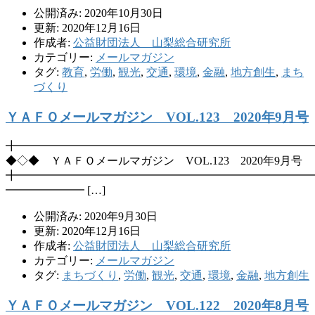
公開済み: 2020年10月30日
更新: 2020年12月16日
作成者:
公益財団法人 山梨総合研究所
カテゴリー:
メールマガジン
タグ:
教育
,
労働
,
観光
,
交通
,
環境
,
金融
,
地方創生
,
まち
づくり
ＹＡＦＯメールマガジン VOL.123 2020年9月号
╋━━━━━━━━━━━━━━━━━━━━━━━━━━
◆◇◆ ＹＡＦＯメールマガジン VOL.123 2020年9月号
╋━━━━━━━━━━━━━━━━━━━━━━━━━━
━━━━━━━ […]
公開済み: 2020年9月30日
更新: 2020年12月16日
作成者:
公益財団法人 山梨総合研究所
カテゴリー:
メールマガジン
タグ:
まちづくり
,
労働
,
観光
,
交通
,
環境
,
金融
,
地方創生
ＹＡＦＯメールマガジン VOL.122 2020年8月号