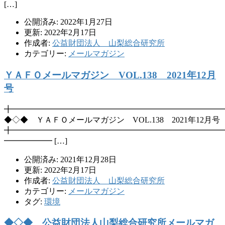
[…]
公開済み: 2022年1月27日
更新: 2022年2月17日
作成者:
公益財団法人 山梨総合研究所
カテゴリー:
メールマガジン
ＹＡＦＯメールマガジン VOL.138 2021年12月
号
╋━━━━━━━━━━━━━━━━━━━━━━━━━━
◆◇◆ ＹＡＦＯメールマガジン VOL.138 2021年12月号
╋━━━━━━━━━━━━━━━━━━━━━━━━━━
━━━━━━ […]
公開済み: 2021年12月28日
更新: 2022年2月17日
作成者:
公益財団法人 山梨総合研究所
カテゴリー:
メールマガジン
タグ:
環境
◆◇◆ 公益財団法人山梨総合研究所メールマガ