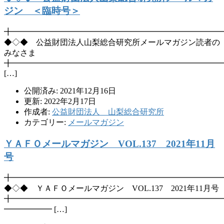
ジン ＜臨時号＞
╋━━━━━━━━━━━━━━━━━━━━━━━━━━
◆◇◆ 公益財団法人山梨総合研究所メールマガジン読者の
みなさま
╋━━━━━━━━━━━━━━━━━━━━━━━━━━
[…]
公開済み: 2021年12月16日
更新: 2022年2月17日
作成者:
公益財団法人 山梨総合研究所
カテゴリー:
メールマガジン
ＹＡＦＯメールマガジン VOL.137 2021年11月
号
╋━━━━━━━━━━━━━━━━━━━━━━━━━━
◆◇◆ ＹＡＦＯメールマガジン VOL.137 2021年11月号
╋━━━━━━━━━━━━━━━━━━━━━━━━━━
━━━━━━ […]