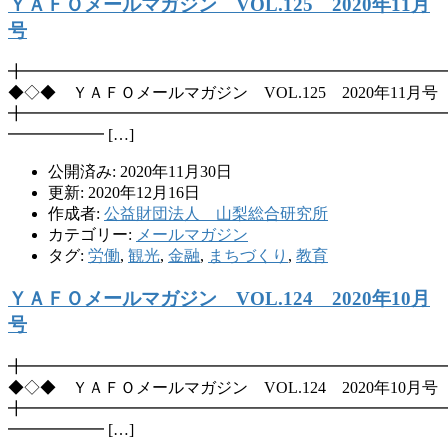
ＹＡＦＯメールマガジン VOL.125 2020年11月
号
╋━━━━━━━━━━━━━━━━━━━━━━━━━━
◆◇◆ ＹＡＦＯメールマガジン VOL.125 2020年11月号
╋━━━━━━━━━━━━━━━━━━━━━━━━━━
━━━━━━ […]
公開済み: 2020年11月30日
更新: 2020年12月16日
作成者:
公益財団法人 山梨総合研究所
カテゴリー:
メールマガジン
タグ:
労働
,
観光
,
金融
,
まちづくり
,
教育
ＹＡＦＯメールマガジン VOL.124 2020年10月
号
╋━━━━━━━━━━━━━━━━━━━━━━━━━━
◆◇◆ ＹＡＦＯメールマガジン VOL.124 2020年10月号
╋━━━━━━━━━━━━━━━━━━━━━━━━━━
━━━━━━ […]