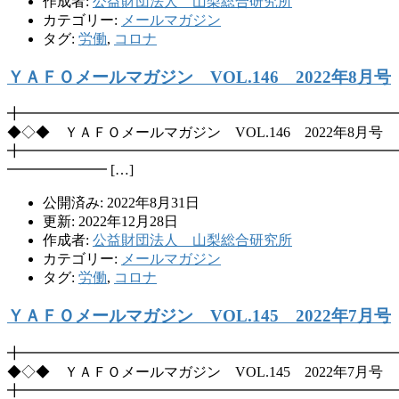
作成者:
公益財団法人 山梨総合研究所
カテゴリー:
メールマガジン
タグ:
労働
,
コロナ
ＹＡＦＯメールマガジン VOL.146 2022年8月号
╋━━━━━━━━━━━━━━━━━━━━━━━━━━
◆◇◆ ＹＡＦＯメールマガジン VOL.146 2022年8月号
╋━━━━━━━━━━━━━━━━━━━━━━━━━━
━━━━━━━ […]
公開済み: 2022年8月31日
更新: 2022年12月28日
作成者:
公益財団法人 山梨総合研究所
カテゴリー:
メールマガジン
タグ:
労働
,
コロナ
ＹＡＦＯメールマガジン VOL.145 2022年7月号
╋━━━━━━━━━━━━━━━━━━━━━━━━━━
◆◇◆ ＹＡＦＯメールマガジン VOL.145 2022年7月号
╋━━━━━━━━━━━━━━━━━━━━━━━━━━