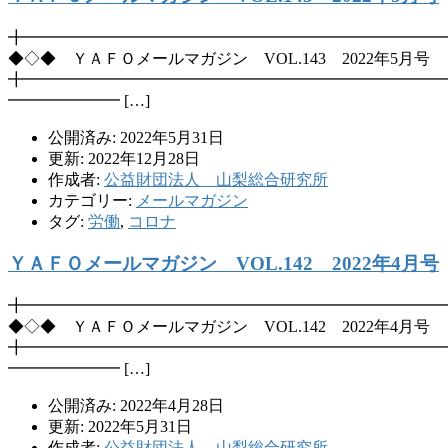
╋━━━━━━━━━━━━━━━━━━━━━━━━━━
◆◇◆ ＹＡＦＯメールマガジン VOL.143 2022年5月号
╋━━━━━━━━━━━━━━━━━━━━━━━━━━
━━━━━━━ […]
公開済み: 2022年5月31日
更新: 2022年12月28日
作成者:
公益財団法人 山梨総合研究所
カテゴリー:
メールマガジン
タグ:
労働
,
コロナ
ＹＡＦＯメールマガジン VOL.142 2022年4月号
╋━━━━━━━━━━━━━━━━━━━━━━━━━━
◆◇◆ ＹＡＦＯメールマガジン VOL.142 2022年4月号
╋━━━━━━━━━━━━━━━━━━━━━━━━━━
━━━━━━━ […]
公開済み: 2022年4月28日
更新: 2022年5月31日
作成者:
公益財団法人 山梨総合研究所