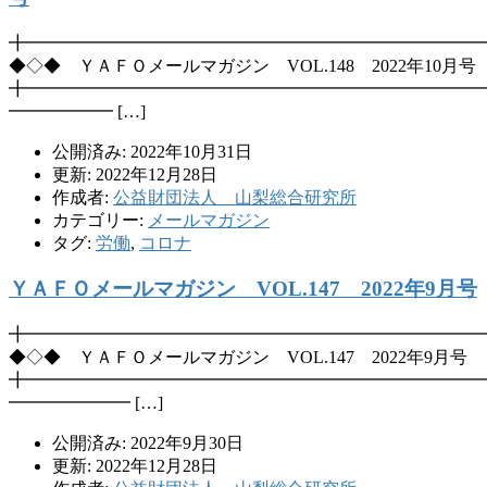
╋━━━━━━━━━━━━━━━━━━━━━━━━━━
◆◇◆ ＹＡＦＯメールマガジン VOL.148 2022年10月号
╋━━━━━━━━━━━━━━━━━━━━━━━━━━
━━━━━━ […]
公開済み: 2022年10月31日
更新: 2022年12月28日
作成者:
公益財団法人 山梨総合研究所
カテゴリー:
メールマガジン
タグ:
労働
,
コロナ
ＹＡＦＯメールマガジン VOL.147 2022年9月号
╋━━━━━━━━━━━━━━━━━━━━━━━━━━
◆◇◆ ＹＡＦＯメールマガジン VOL.147 2022年9月号
╋━━━━━━━━━━━━━━━━━━━━━━━━━━
━━━━━━━ […]
公開済み: 2022年9月30日
更新: 2022年12月28日